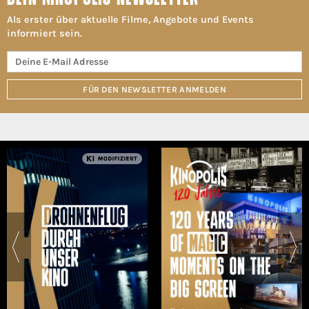
Als erster über aktuelle Filme, Angebote und Events
informiert sein.
FÜR DEN NEWSLETTER ANMELDEN