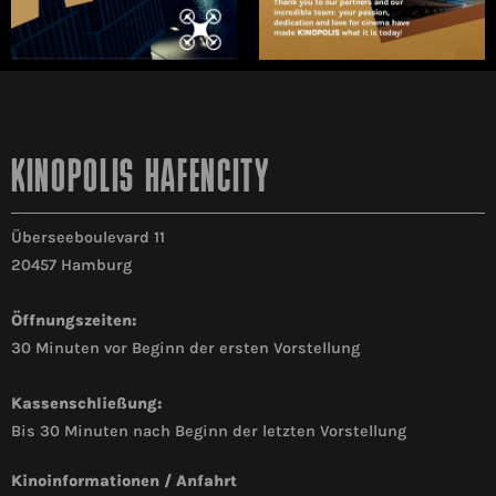
KINOPOLIS HAFENCITY
Überseeboulevard 11
20457 Hamburg
Öffnungszeiten:
30 Minuten vor Beginn der ersten Vorstellung
Kassenschließung:
Bis 30 Minuten nach Beginn der letzten Vorstellung
Kinoinformationen / Anfahrt