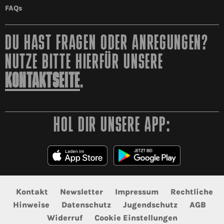
FAQs
DU HAST FRAGEN ODER ANREGUNGEN?
NUTZE BITTE HIERFÜR UNSERE
KONTAKTSEITE
.
HOL DIR UNSERE APP:
Kontakt
Newsletter
Impressum
Rechtliche
Hinweise
Datenschutz
Jugendschutz
AGB
Widerruf
Cookie Einstellungen