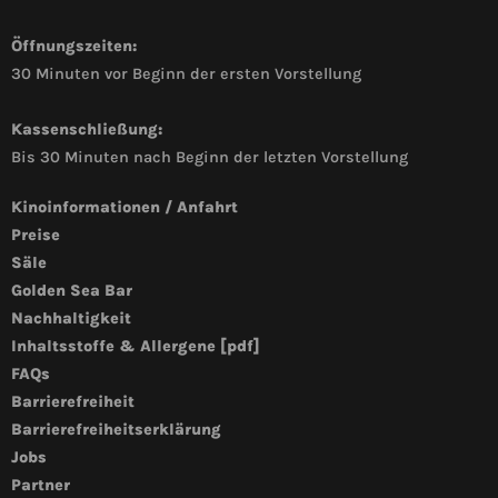
Öffnungszeiten:
30 Minuten vor Beginn der ersten Vorstellung
Kassenschließung:
Bis 30 Minuten nach Beginn der letzten Vorstellung
Kinoinformationen / Anfahrt
Preise
Säle
Golden Sea Bar
Nachhaltigkeit
Inhaltsstoffe & Allergene [pdf]
FAQs
Barrierefreiheit
Barrierefreiheitserklärung
Jobs
Partner