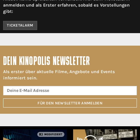
anmelden und als Erster erfahren, sobald es Vorstellungen
gibt:
TICKETALARM
DEIN KINOPOLIS NEWSLETTER
Als erster über aktuelle Filme, Angebote und Events
informiert sein.
FÜR DEN NEWSLETTER ANMELDEN