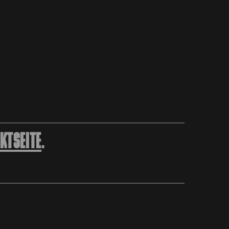
KTSEITE
.