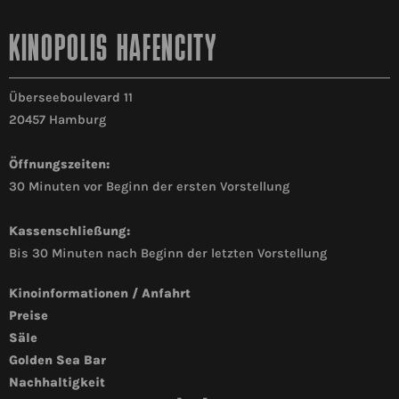
KINOPOLIS HAFENCITY
Überseeboulevard 11
20457 Hamburg
Öffnungszeiten:
30 Minuten vor Beginn der ersten Vorstellung
Kassenschließung:
Bis 30 Minuten nach Beginn der letzten Vorstellung
Kinoinformationen / Anfahrt
Preise
Säle
Golden Sea Bar
Nachhaltigkeit