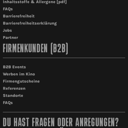
Inhaltsstoffe & Allergene [pdf]
FAQs
Barrierefreiheit
Barrierefreiheitserklärung
Jobs
Partner
FIRMENKUNDEN (B2B)
B2B Events
Werben im Kino
Firmengutscheine
Referenzen
Standorte
FAQs
DU HAST FRAGEN ODER ANREGUNGEN?