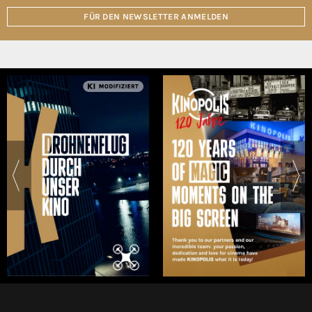
FÜR DEN NEWSLETTER ANMELDEN