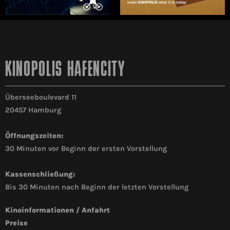
KINOPOLIS HAFENCITY
Überseeboulevard 11
20457 Hamburg
Öffnungszeiten:
30 Minuten vor Beginn der ersten Vorstellung
Kassenschließung:
Bis 30 Minuten nach Beginn der letzten Vorstellung
Kinoinformationen / Anfahrt
Preise