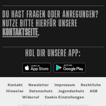
DU HAST FRAGEN ODER ANREGUNGEN?
NUTZE BITTE HIERFÜR UNSERE
KONTAKTSEITE
.
HOL DIR UNSERE APP:
Kontakt
Newsletter
Impressum
Rechtliche
Hinweise
Datenschutz
Jugendschutz
AGB
Widerruf
Cookie Einstellungen
©
2026
Kinopolis Management Multiplex GmbH