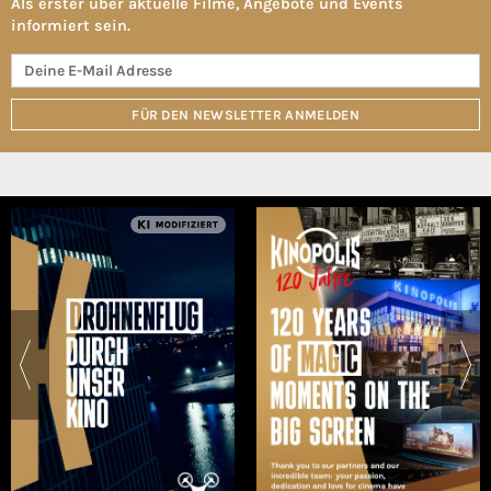
Als erster über aktuelle Filme, Angebote und Events
informiert sein.
FÜR DEN NEWSLETTER ANMELDEN