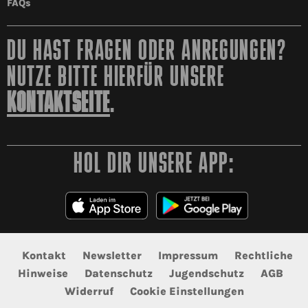
FAQs
DU HAST FRAGEN ODER ANREGUNGEN?
NUTZE BITTE HIERFÜR UNSERE
KONTAKTSEITE
.
HOL DIR UNSERE APP:
Kontakt
Newsletter
Impressum
Rechtliche
Hinweise
Datenschutz
Jugendschutz
AGB
Widerruf
Cookie Einstellungen