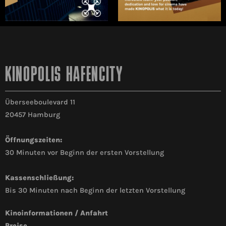
KINOPOLIS HAFENCITY
Überseeboulevard 11
20457 Hamburg
Öffnungszeiten:
30 Minuten vor Beginn der ersten Vorstellung
Kassenschließung:
Bis 30 Minuten nach Beginn der letzten Vorstellung
Kinoinformationen / Anfahrt
Preise