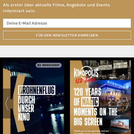
Als erster über aktuelle Filme, Angebote und Events
informiert sein.
FÜR DEN NEWSLETTER ANMELDEN