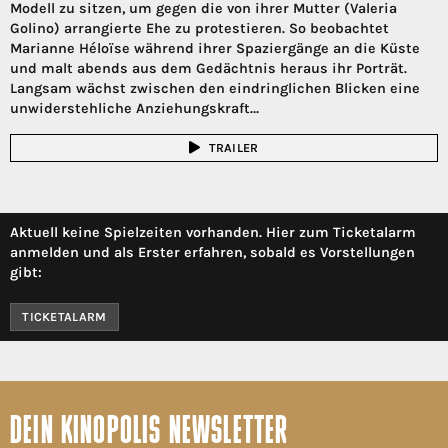
Modell zu sitzen, um gegen die von ihrer Mutter (Valeria
Golino) arrangierte Ehe zu protestieren. So beobachtet
Marianne Héloïse während ihrer Spaziergänge an die Küste
und malt abends aus dem Gedächtnis heraus ihr Porträt.
Langsam wächst zwischen den eindringlichen Blicken eine
unwiderstehliche Anziehungskraft…
TRAILER
Aktuell keine Spielzeiten vorhanden. Hier zum Ticketalarm
anmelden und als Erster erfahren, sobald es Vorstellungen
gibt:
TICKETALARM
DEIN KINOPOLIS NEWSLETTER