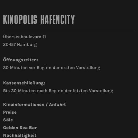
KINOPOLIS HAFENCITY
Überseeboulevard 11
20457 Hamburg
Öffnungszeiten:
30 Minuten vor Beginn der ersten Vorstellung
Kassenschließung:
Bis 30 Minuten nach Beginn der letzten Vorstellung
Kinoinformationen / Anfahrt
Preise
Säle
Golden Sea Bar
Nachhaltigkeit