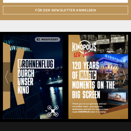
FÜR DEN NEWSLETTER ANMELDEN