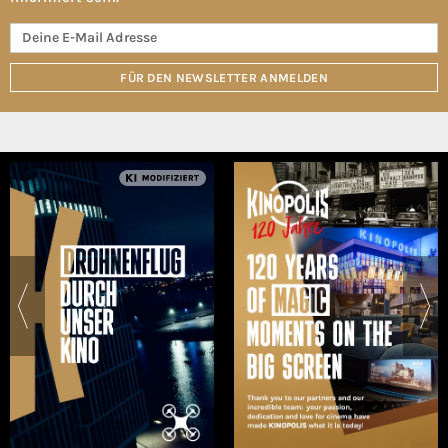
FÜR DEN NEWSLETTER ANMELDEN