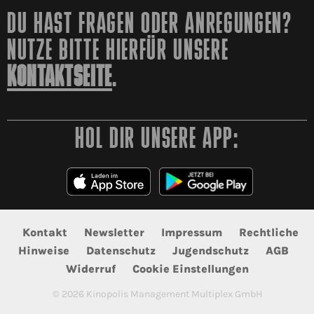
DU HAST FRAGEN ODER ANREGUNGEN?
NUTZE BITTE HIERFÜR UNSERE
KONTAKTSEITE
.
HOL DIR UNSERE APP:
Kontakt
Newsletter
Impressum
Rechtliche
Hinweise
Datenschutz
Jugendschutz
AGB
Widerruf
Cookie Einstellungen
©
2026
Kinopolis Management Multiplex GmbH