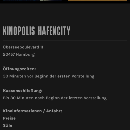
KINOPOLIS HAFENCITY
Überseeboulevard 11
20457 Hamburg
Öffnungszeiten:
30 Minuten vor Beginn der ersten Vorstellung
Kassenschließung:
Bis 30 Minuten nach Beginn der letzten Vorstellung
Kinoinformationen / Anfahrt
Preise
Säle