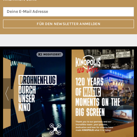
FÜR DEN NEWSLETTER ANMELDEN