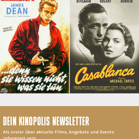
DEIN KINOPOLIS NEWSLETTER
Als erster über aktuelle Filme, Angebote und Events
informiert sein.