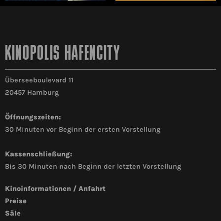
KINOPOLIS HAFENCITY
Überseeboulevard 11
20457 Hamburg
Öffnungszeiten:
30 Minuten vor Beginn der ersten Vorstellung
Kassenschließung:
Bis 30 Minuten nach Beginn der letzten Vorstellung
Kinoinformationen / Anfahrt
Preise
Säle