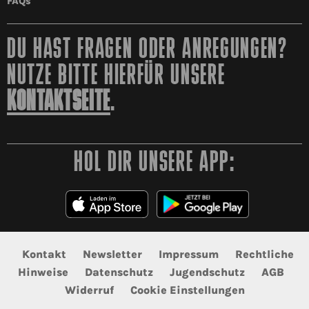
FAQs
DU HAST FRAGEN ODER ANREGUNGEN?
NUTZE BITTE HIERFÜR UNSERE
KONTAKTSEITE
.
HOL DIR UNSERE APP:
Kontakt
Newsletter
Impressum
Rechtliche
Hinweise
Datenschutz
Jugendschutz
AGB
Widerruf
Cookie Einstellungen