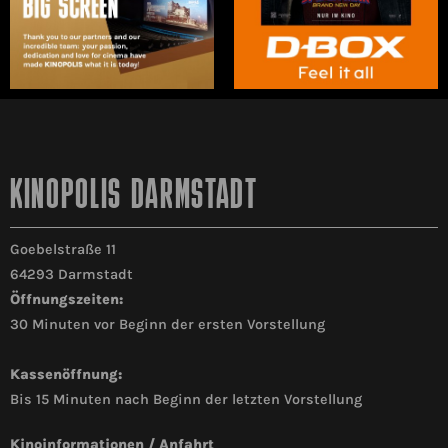
KINOPOLIS DARMSTADT
Goebelstraße 11
64293 Darmstadt
Öffnungszeiten:
30 Minuten vor Beginn der ersten Vorstellung
Kassenöffnung:
Bis 15 Minuten nach Beginn der letzten Vorstellung
Kinoinformationen / Anfahrt