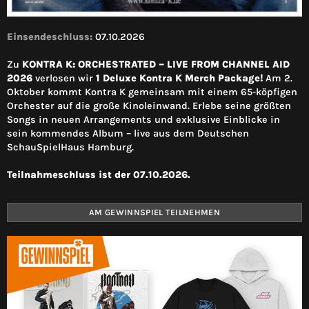
Einsendeschluss:
07.10.2026
Zu
KONTRA K: ORCHESTRATED – LIVE FROM CHANNEL AID
2026
verlosen wir
1 Deluxe Kontra K Merch Package!
Am 2.
Oktober kommt Kontra K gemeinsam mit einem 65-köpfigen
Orchester auf die große Kinoleinwand. Erlebe seine größten
Songs in neuen Arrangements und exklusive Einblicke in
sein kommendes Album – live aus dem Deutschen
SchauSpielHaus Hamburg.
Teilnahmeschluss ist der 07.10.2026.
AM GEWINNSPIEL TEILNEHMEN