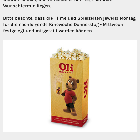
Wunschtermin liegen.
Bitte beachte, dass die Filme und Spielzeiten jeweils Montag
für die nachfolgende Kinowoche Donnerstag - Mittwoch
festgelegt und mitgeteilt werden können.