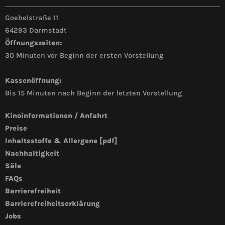
Goebelstraße 11
64293 Darmstadt
Öffnungszeiten:
30 Minuten vor Beginn der ersten Vorstellung
Kassenöffnung:
Bis 15 Minuten nach Beginn der letzten Vorstellung
Kinoinformationen / Anfahrt
Preise
Inhaltsstoffe & Allergene [pdf]
Nachhaltigkeit
Säle
FAQs
Barrierefreiheit
Barrierefreiheitserklärung
Jobs