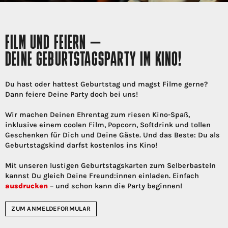
FILM UND FEIERN –
DEINE GEBURTSTAGSPARTY IM KINO!
Du hast oder hattest Geburtstag und magst Filme gerne?
Dann feiere Deine Party doch bei uns!
Wir machen Deinen Ehrentag zum riesen Kino-Spaß,
inklusive einem coolen Film, Popcorn, Softdrink und tollen
Geschenken für Dich und Deine Gäste. Und das Beste: Du als
Geburtstagskind darfst kostenlos ins Kino!
Mit unseren lustigen Geburtstagskarten zum Selberbasteln
kannst Du gleich Deine Freund:innen einladen. Einfach
ausdrucken
– und schon kann die Party beginnen!
ZUM ANMELDEFORMULAR