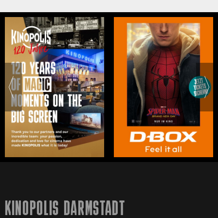
KINOPOLIS DARMSTADT