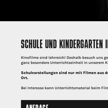
SCHULE UND KINDERGARTEN I
Kinofilme sind lehrreich! Deshalb besuch uns ge
ganz besondere Unterrichtseinheit in unserem K
Schulvorstellungen sind nur mit Filmen aus 
Ort.
Bei Interesse kann Unterrichtsmaterial beim Film