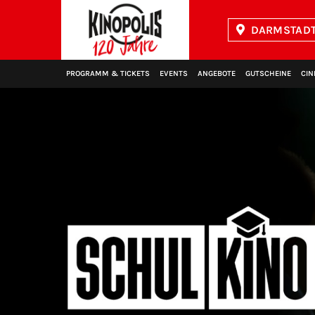
DARMSTADT 
Kinopolis
PROGRAMM & TICKETS
EVENTS
ANGEBOTE
GUTSCHEINE
CIN