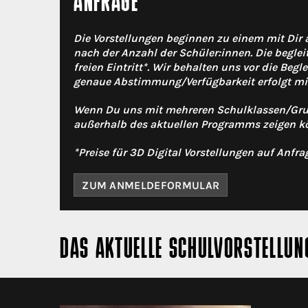
ANFRAGE
Die Vorstellungen beginnen zu einem mit Dir 
nach der Anzahl der Schüler:innen. Die begle
freien Eintritt*. Wir behalten uns vor die Begl
genaue Abstimmung/Verfügbarkeit erfolgt mit
Wenn Du uns mit mehreren Schulklassen/Gruppe
außerhalb des aktuellen Programms zeigen k
*Preise für 3D Digital Vorstellungen auf Anfra
ZUM ANMELDEFORMULAR
DAS AKTUELLE SCHULVORSTELLUN