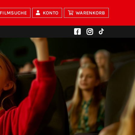
FILMSUCHE
KONTO
WARENKORB