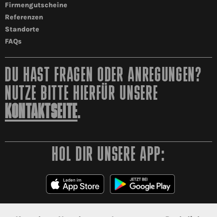
Firmengutscheine
Referenzen
Standorte
FAQs
DU HAST FRAGEN ODER ANREGUNGEN?
NUTZE BITTE HIERFÜR UNSERE
KONTAKTSEITE
.
HOL DIR UNSERE APP: