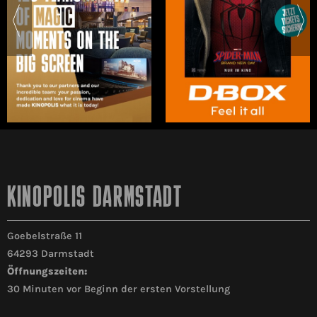
KINOPOLIS DARMSTADT
Goebelstraße 11
64293 Darmstadt
Öffnungszeiten:
30 Minuten vor Beginn der ersten Vorstellung