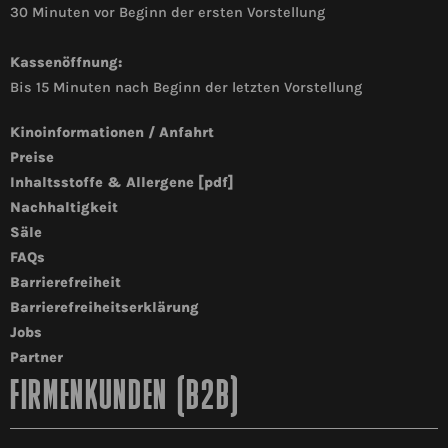
30 Minuten vor Beginn der ersten Vorstellung
Kassenöffnung:
Bis 15 Minuten nach Beginn der letzten Vorstellung
Kinoinformationen / Anfahrt
Preise
Inhaltsstoffe & Allergene [pdf]
Nachhaltigkeit
Säle
FAQs
Barrierefreiheit
Barrierefreiheitserklärung
Jobs
Partner
FIRMENKUNDEN (B2B)