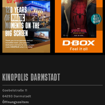
KINOPOLIS DARMSTADT
Goebelstraße 11
64293 Darmstadt
Öffnungszeiten: