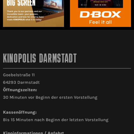
KINOPOLIS DARMSTADT
Goebelstraße 11
64293 Darmstadt
Öffnungszeiten:
30 Minuten vor Beginn der ersten Vorstellung
Kassenöffnung:
Bis 15 Minuten nach Beginn der letzten Vorstellung
Kinoinformationen / Anfahrt