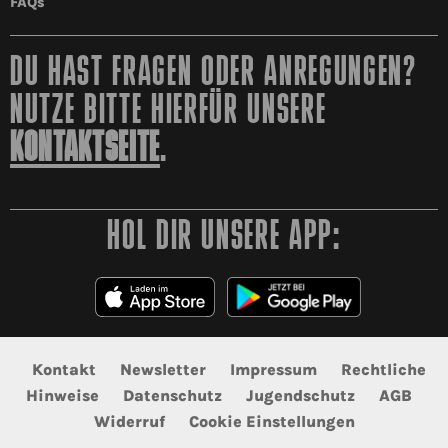
FAQs
DU HAST FRAGEN ODER ANREGUNGEN?
NUTZE BITTE HIERFÜR UNSERE
KONTAKTSEITE
.
HOL DIR UNSERE APP:
Kontakt
Newsletter
Impressum
Rechtliche
Hinweise
Datenschutz
Jugendschutz
AGB
Widerruf
Cookie Einstellungen