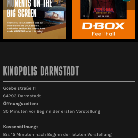
KINOPOLIS DARMSTADT
Goebelstraße 11
64293 Darmstadt
Öffnungszeiten:
30 Minuten vor Beginn der ersten Vorstellung
Kassenöffnung:
Bis 15 Minuten nach Beginn der letzten Vorstellung