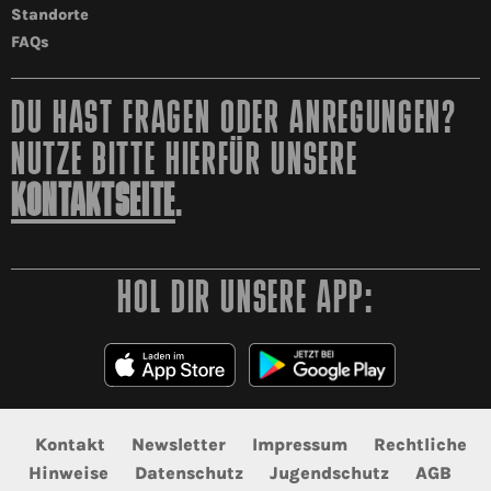
Standorte
FAQs
DU HAST FRAGEN ODER ANREGUNGEN?
NUTZE BITTE HIERFÜR UNSERE
KONTAKTSEITE
.
HOL DIR UNSERE APP:
Kontakt
Newsletter
Impressum
Rechtliche
Hinweise
Datenschutz
Jugendschutz
AGB