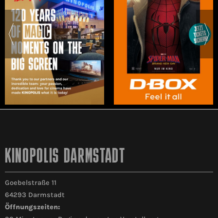
KINOPOLIS DARMSTADT
Goebelstraße 11
64293 Darmstadt
Öffnungszeiten: