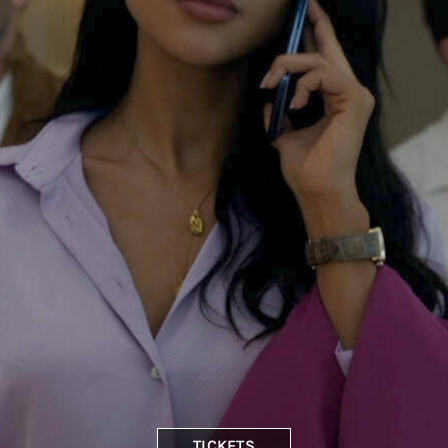
TICKETS