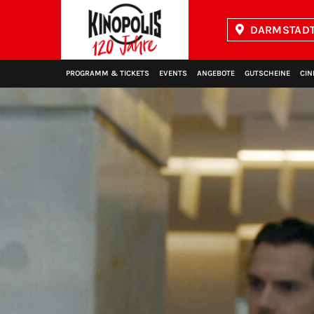
DARMSTADT 
Kinopolis
PROGRAMM & TICKETS
EVENTS
ANGEBOTE
GUTSCHEINE
CIN