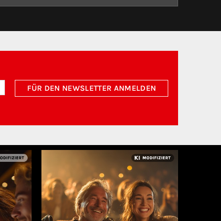
FÜR DEN NEWSLETTER ANMELDEN