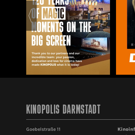
KINOPOLIS DARMSTADT
Goebelstraße 11
Kinoin