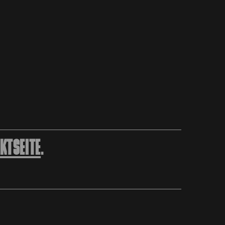
KTSEITE
.