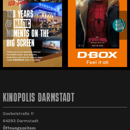
KINOPOLIS DARMSTADT
Goebelstraße 11
64293 Darmstadt
Öffnungszeiten: