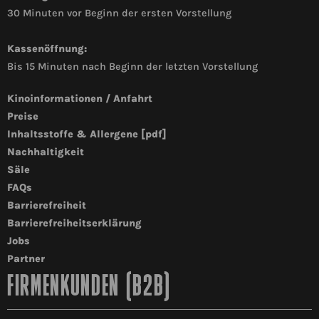
30 Minuten vor Beginn der ersten Vorstellung
Kassenöffnung:
Bis 15 Minuten nach Beginn der letzten Vorstellung
Kinoinformationen / Anfahrt
Preise
Inhaltsstoffe & Allergene [pdf]
Nachhaltigkeit
Säle
FAQs
Barrierefreiheit
Barrierefreiheitserklärung
Jobs
Partner
FIRMENKUNDEN (B2B)