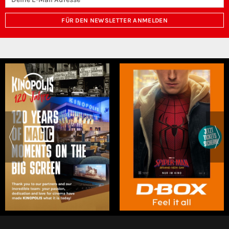
FÜR DEN NEWSLETTER ANMELDEN