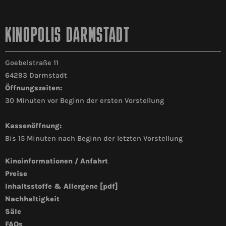
KINOPOLIS DARMSTADT
Goebelstraße 11
64293 Darmstadt
Öffnungszeiten:
30 Minuten vor Beginn der ersten Vorstellung
Kassenöffnung:
Bis 15 Minuten nach Beginn der letzten Vorstellung
Kinoinformationen / Anfahrt
Preise
Inhaltsstoffe & Allergene [pdf]
Nachhaltigkeit
Säle
FAQs