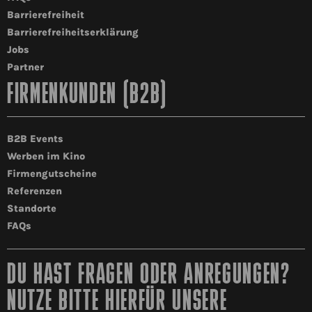
Barrierefreiheit
Barrierefreiheitserklärung
Jobs
Partner
FIRMENKUNDEN (B2B)
B2B Events
Werben im Kino
Firmengutscheine
Referenzen
Standorte
FAQs
DU HAST FRAGEN ODER ANREGUNGEN?
NUTZE BITTE HIERFÜR UNSERE