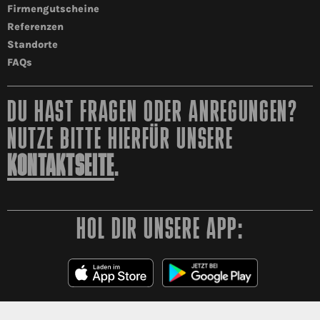
Firmengutscheine
Referenzen
Standorte
FAQs
DU HAST FRAGEN ODER ANREGUNGEN?
NUTZE BITTE HIERFÜR UNSERE
KONTAKTSEITE
.
HOL DIR UNSERE APP: