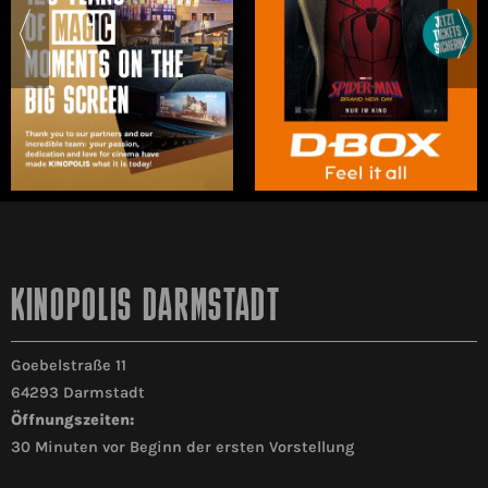
KINOPOLIS DARMSTADT
Goebelstraße 11
64293 Darmstadt
Öffnungszeiten:
30 Minuten vor Beginn der ersten Vorstellung