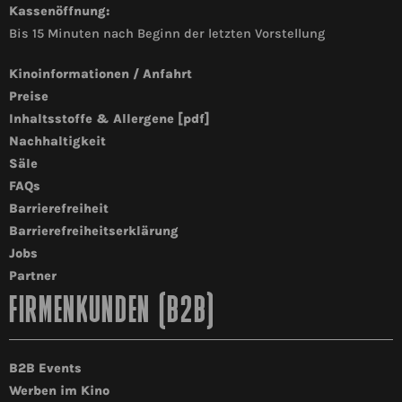
Kassenöffnung:
Bis 15 Minuten nach Beginn der letzten Vorstellung
Kinoinformationen / Anfahrt
Preise
Inhaltsstoffe & Allergene [pdf]
Nachhaltigkeit
Säle
FAQs
Barrierefreiheit
Barrierefreiheitserklärung
Jobs
Partner
FIRMENKUNDEN (B2B)
B2B Events
Werben im Kino