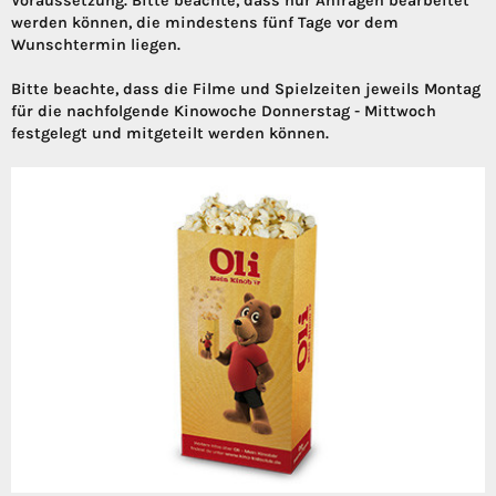
Voraussetzung. Bitte beachte, dass nur Anfragen bearbeitet
werden können, die mindestens fünf Tage vor dem
Wunschtermin liegen.
Bitte beachte, dass die Filme und Spielzeiten jeweils Montag
für die nachfolgende Kinowoche Donnerstag - Mittwoch
festgelegt und mitgeteilt werden können.