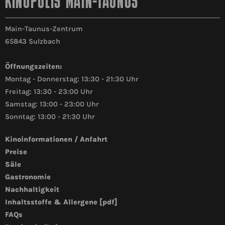
KINOPOLIS MAIN-TAUNUS
Main-Taunus-Zentrum
65843 Sulzbach
Öffnungszeiten:
Montag - Donnerstag: 13:30 - 21:30 Uhr
Freitag: 13:30 - 23:00 Uhr
Samstag: 13:00 - 23:00 Uhr
Sonntag: 13:00 - 21:30 Uhr
Kinoinformationen / Anfahrt
Preise
Säle
Gastronomie
Nachhaltigkeit
Inhaltsstoffe & Allergene [pdf]
FAQs