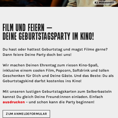
FILM UND FEIERN –
DEINE GEBURTSTAGSPARTY IM KINO!
Du hast oder hattest Geburtstag und magst Filme gerne?
Dann feiere Deine Party doch bei uns!
Wir machen Deinen Ehrentag zum riesen Kino-Spaß,
inklusive einem coolen Film, Popcorn, Softdrink und tollen
Geschenken für Dich und Deine Gäste. Und das Beste: Du als
Geburtstagskind darfst kostenlos ins Kino!
Mit unseren lustigen Geburtstagskarten zum Selberbasteln
kannst Du gleich Deine Freund:innen einladen. Einfach
ausdrucken
– und schon kann die Party beginnen!
ZUM ANMELDEFORMULAR