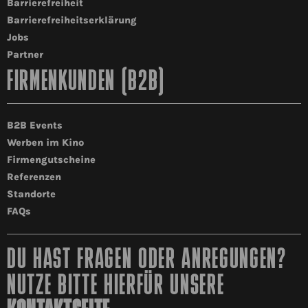
Barrierefreiheit
Barrierefreiheitserklärung
Jobs
Partner
FIRMENKUNDEN (B2B)
B2B Events
Werben im Kino
Firmengutscheine
Referenzen
Standorte
FAQs
DU HAST FRAGEN ODER ANREGUNGEN?
NUTZE BITTE HIERFÜR UNSERE