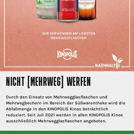
NICHT [MEHRWEG] WERFEN
Durch den Einsatz von Mehrwegglasflaschen und
Mehrwegbechern im Bereich der Süßwarentheke wird die
Abfallmenge in den KINOPOLIS Kinos beträchtlich
reduziert. Seit Juli 2021 werden in allen KINOPOLIS Kinos
ausschließlich Mehrwegglasflaschen angeboten.