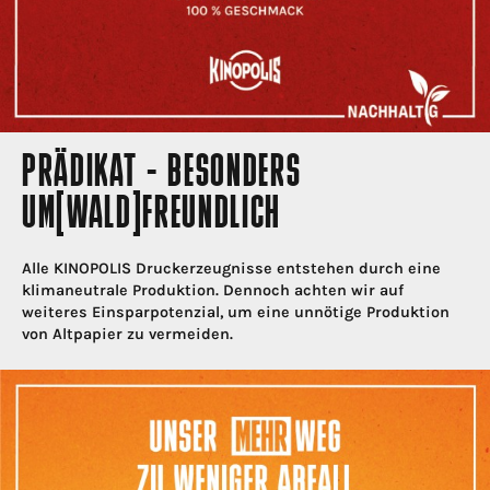
PRÄDIKAT - BESONDERS
UM[WALD]FREUNDLICH
Alle KINOPOLIS Druckerzeugnisse entstehen durch eine
klimaneutrale Produktion. Dennoch achten wir auf
weiteres Einsparpotenzial, um eine unnötige Produktion
von Altpapier zu vermeiden.