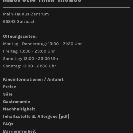
Main-Taunus-Zentrum
65843 Sulzbach
Öffnungszeiten:
Montag - Donnerstag: 13:30 - 21:30 Uhr
Freitag: 13:30 - 23:00 Uhr
Samstag: 13:00 - 23:00 Uhr
Sonntag: 13:00 - 21:30 Uhr
Kinoinformationen / Anfahrt
Preise
Säle
Gastronomie
Nachhaltigkeit
Inhaltsstoffe & Allergene [pdf]
FAQs
Barrierefreiheit