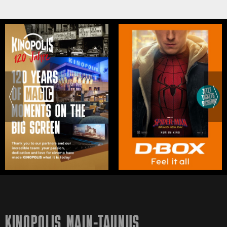
KINOPOLIS MAIN-TAUNUS