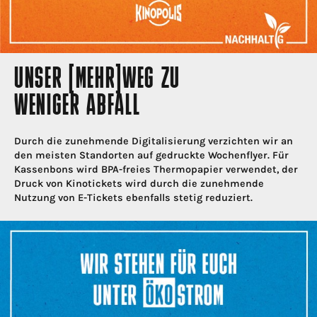
UNSER [MEHR]WEG ZU
WENIGER ABFALL
Durch die zunehmende Digitalisierung verzichten wir an
den meisten Standorten auf gedruckte Wochenflyer. Für
Kassenbons wird BPA-freies Thermopapier verwendet, der
Druck von Kinotickets wird durch die zunehmende
Nutzung von E-Tickets ebenfalls stetig reduziert.