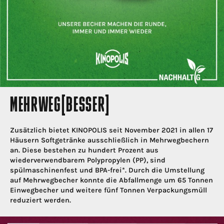
MEHRWEG[BESSER]
Zusätzlich bietet KINOPOLIS seit November 2021 in allen 17
Häusern Softgetränke ausschließlich in Mehrwegbechern
an. Diese bestehen zu hundert Prozent aus
wiederverwendbarem Polypropylen (PP), sind
spülmaschinenfest und BPA-frei*. Durch die Umstellung
auf Mehrwegbecher konnte die Abfallmenge um 65 Tonnen
Einwegbecher und weitere fünf Tonnen Verpackungsmüll
reduziert werden.