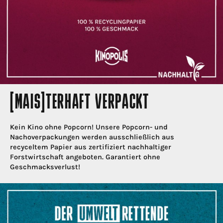
[MAIS]TERHAFT VERPACKT
Kein Kino ohne Popcorn! Unsere Popcorn- und
Nachoverpackungen werden ausschließlich aus
recyceltem Papier aus zertifiziert nachhaltiger
Forstwirtschaft angeboten. Garantiert ohne
Geschmacksverlust!