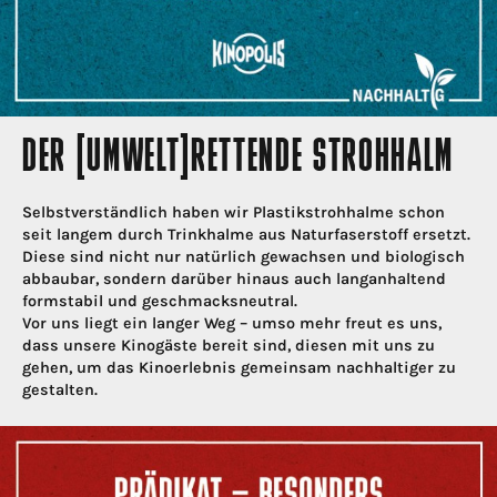
DER [UMWELT]RETTENDE STROHHALM
Selbstverständlich haben wir Plastikstrohhalme schon
seit langem durch Trinkhalme aus Naturfaserstoff ersetzt.
Diese sind nicht nur natürlich gewachsen und biologisch
abbaubar, sondern darüber hinaus auch langanhaltend
formstabil und geschmacksneutral.
Vor uns liegt ein langer Weg – umso mehr freut es uns,
dass unsere Kinogäste bereit sind, diesen mit uns zu
gehen, um das Kinoerlebnis gemeinsam nachhaltiger zu
gestalten.