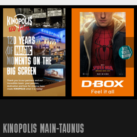
KINOPOLIS MAIN-TAUNUS