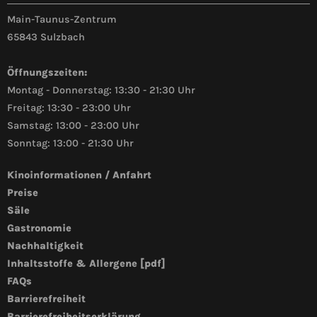
Main-Taunus-Zentrum
65843 Sulzbach
Öffnungszeiten:
Montag - Donnerstag: 13:30 - 21:30 Uhr
Freitag: 13:30 - 23:00 Uhr
Samstag: 13:00 - 23:00 Uhr
Sonntag: 13:00 - 21:30 Uhr
Kinoinformationen / Anfahrt
Preise
Säle
Gastronomie
Nachhaltigkeit
Inhaltsstoffe & Allergene [pdf]
FAQs
Barrierefreiheit
Barrierefreiheitserklärung