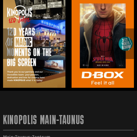
KINOPOLIS MAIN-TAUNUS
Main-Taunus-Zentrum