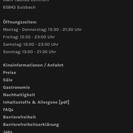
65843 Sulzbach
Öffnungszeiten:
Montag - Donnerstag: 13:30 - 21:30 Uhr
Freitag: 13:30 - 23:00 Uhr
Samstag: 13:00 - 23:00 Uhr
Sonntag: 13:00 - 21:30 Uhr
Kinoinformationen / Anfahrt
Preise
Säle
Gastronomie
Nachhaltigkeit
Inhaltsstoffe & Allergene [pdf]
FAQs
Barrierefreiheit
Barrierefreiheitserklärung
Jobs