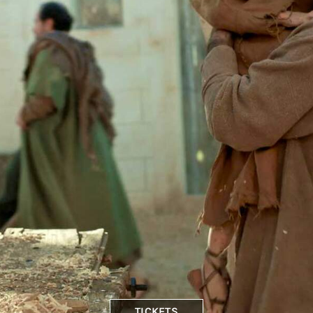
TICKETS