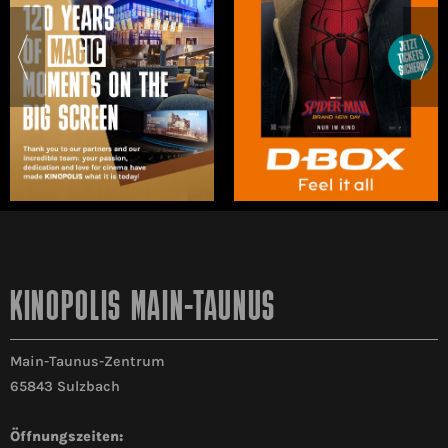
KINOPOLIS MAIN-TAUNUS
Main-Taunus-Zentrum
65843 Sulzbach
Öffnungszeiten: