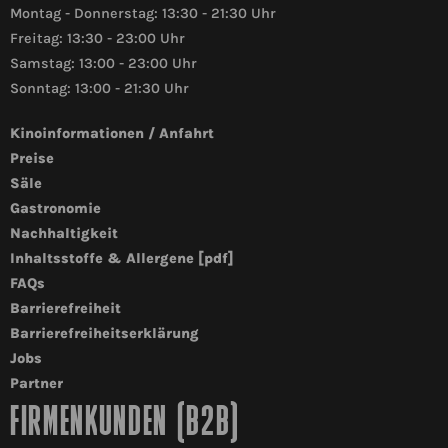
Montag - Donnerstag: 13:30 - 21:30 Uhr
Freitag: 13:30 - 23:00 Uhr
Samstag: 13:00 - 23:00 Uhr
Sonntag: 13:00 - 21:30 Uhr
Kinoinformationen / Anfahrt
Preise
Säle
Gastronomie
Nachhaltigkeit
Inhaltsstoffe & Allergene [pdf]
FAQs
Barrierefreiheit
Barrierefreiheitserklärung
Jobs
Partner
FIRMENKUNDEN (B2B)