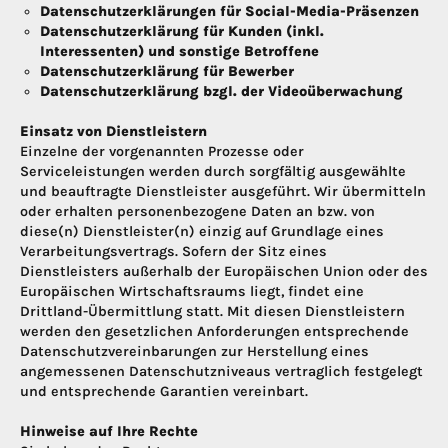
Datenschutzerklärungen für Social-Media-Präsenzen
Datenschutzerklärung für Kunden (inkl.
Interessenten) und sonstige Betroffene
Datenschutzerklärung für Bewerber
Datenschutzerklärung bzgl. der Videoüberwachung
Einsatz von Dienstleistern
Einzelne der vorgenannten Prozesse oder
Serviceleistungen werden durch sorgfältig ausgewählte
und beauftragte Dienstleister ausgeführt. Wir übermitteln
oder erhalten personenbezogene Daten an bzw. von
diese(n) Dienstleister(n) einzig auf Grundlage eines
Verarbeitungsvertrags. Sofern der Sitz eines
Dienstleisters außerhalb der Europäischen Union oder des
Europäischen Wirtschaftsraums liegt, findet eine
Drittland-Übermittlung statt. Mit diesen Dienstleistern
werden den gesetzlichen Anforderungen entsprechende
Datenschutzvereinbarungen zur Herstellung eines
angemessenen Datenschutzniveaus vertraglich festgelegt
und entsprechende Garantien vereinbart.
Hinweise auf Ihre Rechte