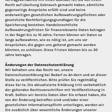
Recht auf Löschung Gebrauch gemacht haben, sämtliche
gegenseitige Ansprüche erfüllt sind und keine
anderweitigen gesetzlichen Aufbewahrungspflichten oder
gesetzliche Rechtfertigungsgrundlagen für die
Speicherung bestehen. Handelsrechtliche
Aufbewahrungsfristen für finanzrelevante Daten betragen
in der Regel bis zu 10 Jahre. Fernen können wir Daten so
lange aufbewahren, wie es nötig ist, um uns vor
Ansprüchen, die gegen uns geltend gemacht werden
könnten, zu schützen. Diese Fristen können bis zu 30
Jahre betragen.
Änderungen der Datenschutzerklärung
Wir behalten uns das Recht vor, unsere
Datenschutzerklärung bei Bedarf zu än-dern und an dieser
Stelle zu veröffentlichen. Bitte prüfen Sie regelmäßig
diese Sei-te. Die aktualisierte Erklärung tritt vorbehaltlich
der geltenden Rechtsvorschriften mit Veröffentlichung in
Kraft. Sollten wir bereits Daten über Sie erfasst haben, die
von der Änderung betroffen sind und/oder einer
gesetzlichen Informationspflicht unterliegen, werden wir
Sie zusätzlich über wesentliche Änderungen unserer