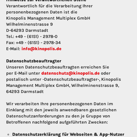
Verantwortlich für die Verarbeitung Ihrer
personenbezogenen Daten ist die
Kinopolis Management Multiplex GmbH
Wilhelminenstrasse 9
D-64293 Darmstadt
Tel.: +49 - (6151) - 2978-0
Fax: +49 - (6151) - 2978-34
E-Mail:
info@kinopolis.de
Datenschutzbeauftragter
Unseren Datenschutzbeauftragten erreichen Sie
per E-Mail unter
datenschutz@kinopolis.de
oder
postalisch unter -Datenschutzbeauftragter-, Kinopolis
Management Multiplex GmbH, Wilhelminenstrasse 9,
64293 Darmstadt
Wir verarbeiten Ihre personenbezogenen Daten im
Einklang mit den jeweils anwendbaren gesetzlichen
Datenschutzanforderungen zu den je Gruppe von
Betroffenen nachfolgend aufgeführten Zwecken:
Datenschutzerklärung für Webseiten & App-Nutzer