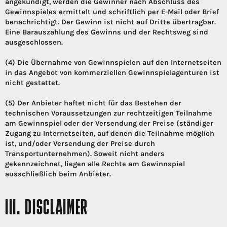
angekündigt, werden die Gewinner nach Abschluss des
Gewinnspieles ermittelt und schriftlich per E-Mail oder Brief
benachrichtigt. Der Gewinn ist nicht auf Dritte übertragbar.
Eine Barauszahlung des Gewinns und der Rechtsweg sind
ausgeschlossen.
(4) Die Übernahme von Gewinnspielen auf den Internetseiten
in das Angebot von kommerziellen Gewinnspielagenturen ist
nicht gestattet.
(5) Der Anbieter haftet nicht für das Bestehen der
technischen Voraussetzungen zur rechtzeitigen Teilnahme
am Gewinnspiel oder der Versendung der Preise (ständiger
Zugang zu Internetseiten, auf denen die Teilnahme möglich
ist, und/oder Versendung der Preise durch
Transportunternehmen). Soweit nicht anders
gekennzeichnet, liegen alle Rechte am Gewinnspiel
ausschließlich beim Anbieter.
III. DISCLAIMER