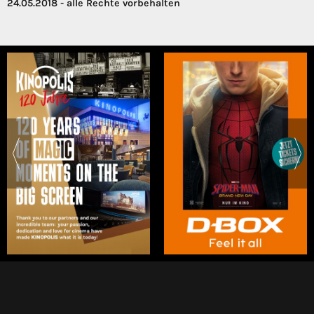
24.05.2018 - alle Rechte vorbehalten