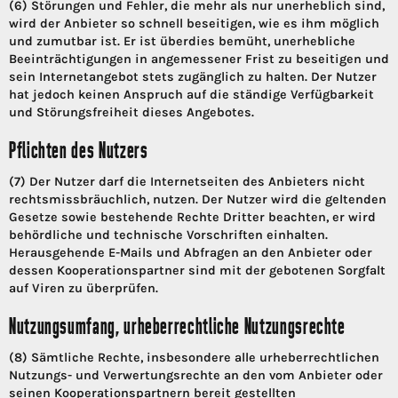
(6) Störungen und Fehler, die mehr als nur unerheblich sind,
wird der Anbieter so schnell beseitigen, wie es ihm möglich
und zumutbar ist. Er ist überdies bemüht, unerhebliche
Beeinträchtigungen in angemessener Frist zu beseitigen und
sein Internetangebot stets zugänglich zu halten. Der Nutzer
hat jedoch keinen Anspruch auf die ständige Verfügbarkeit
und Störungsfreiheit dieses Angebotes.
Pflichten des Nutzers
(7) Der Nutzer darf die Internetseiten des Anbieters nicht
rechtsmissbräuchlich, nutzen. Der Nutzer wird die geltenden
Gesetze sowie bestehende Rechte Dritter beachten, er wird
behördliche und technische Vorschriften einhalten.
Herausgehende E-Mails und Abfragen an den Anbieter oder
dessen Kooperationspartner sind mit der gebotenen Sorgfalt
auf Viren zu überprüfen.
Nutzungsumfang, urheberrechtliche Nutzungsrechte
(8) Sämtliche Rechte, insbesondere alle urheberrechtlichen
Nutzungs- und Verwertungsrechte an den vom Anbieter oder
seinen Kooperationspartnern bereit gestellten