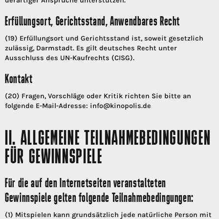
derartiger Ansprüche unterstützen.
Erfüllungsort, Gerichtsstand, Anwendbares Recht
(19) Erfüllungsort und Gerichtsstand ist, soweit gesetzlich
zulässig, Darmstadt. Es gilt deutsches Recht unter
Ausschluss des UN-Kaufrechts (CISG).
Kontakt
(20) Fragen, Vorschläge oder Kritik richten Sie bitte an
folgende E-Mail-Adresse: info@kinopolis.de
II. ALLGEMEINE TEILNAHMEBEDINGUNGEN
FÜR GEWINNSPIELE
Für die auf den Internetseiten veranstalteten
Gewinnspiele gelten folgende Teilnahmebedingungen:
(1) Mitspielen kann grundsätzlich jede natürliche Person mit