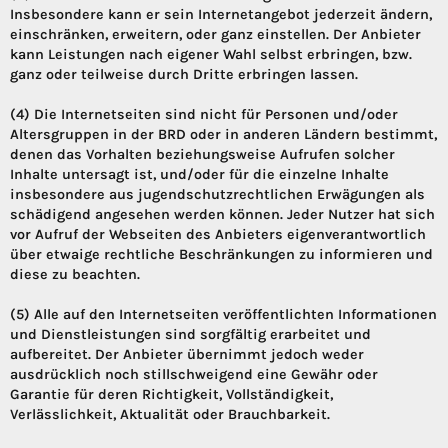
Insbesondere kann er sein Internetangebot jederzeit ändern,
einschränken, erweitern, oder ganz einstellen. Der Anbieter
kann Leistungen nach eigener Wahl selbst erbringen, bzw.
ganz oder teilweise durch Dritte erbringen lassen.
(4) Die Internetseiten sind nicht für Personen und/oder
Altersgruppen in der BRD oder in anderen Ländern bestimmt,
denen das Vorhalten beziehungsweise Aufrufen solcher
Inhalte untersagt ist, und/oder für die einzelne Inhalte
insbesondere aus jugendschutzrechtlichen Erwägungen als
schädigend angesehen werden können. Jeder Nutzer hat sich
vor Aufruf der Webseiten des Anbieters eigenverantwortlich
über etwaige rechtliche Beschränkungen zu informieren und
diese zu beachten.
(5) Alle auf den Internetseiten veröffentlichten Informationen
und Dienstleistungen sind sorgfältig erarbeitet und
aufbereitet. Der Anbieter übernimmt jedoch weder
ausdrücklich noch stillschweigend eine Gewähr oder
Garantie für deren Richtigkeit, Vollständigkeit,
Verlässlichkeit, Aktualität oder Brauchbarkeit.