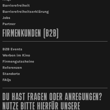
Barrierefreiheit
Barrierefreiheitserklärung
Jobs
Partner
FIRMENKUNDEN (B2B)
B2B Events
Werben im Kino
Firmengutscheine
Referenzen
Standorte
FAQs
DU HAST FRAGEN ODER ANREGUNGEN?
NUTZE BITTE HIERFÜR UNSERE