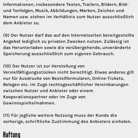
Informationen, insbesondere Texten, Trailern, Bildern, Bild-
und Tonfolgen, Musik, Abbildungen, Marken, Zeichen und
Namen usw. stehen im Verhältnis zum Nutzer ausschließlich
dem Anbieter zu.
(9) Der Nutzer darf das auf den Internetseiten bereitgestellte
Angebot lediglich zu privaten Zwecken nutzen. Zulässig ist
das Herunterladen sowie die vorübergehende, unveränderte
Speicherung ausschließlich zum eigenen Gebrauch.
(10) Der Nutzer ist zur Herstellung von
Vervielfältigungsstücken nicht berechtigt. Etwas anderes gilt
nur für Ausdrucke von Bestellformularen, Online-Tickets,
Belegen etc. im Zuge rechtsgeschäftlicher Vereinbarungen
zwischen Nutzer und Anbieter oder einem
Kooperationspartner oder im Zuge von
Gewinnspielteilnahmen.
(11) Für jegliche weitere Nutzung muss der Kunde die
vorherige, schriftliche Zustimmung des Anbieters einholen.
Haftung