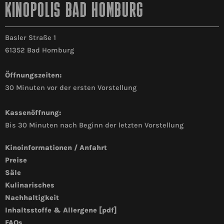
KINOPOLIS BAD HOMBURG
Basler Straße 1
61352 Bad Homburg
Öffnungszeiten:
30 Minuten vor der ersten Vorstellung
Kassenöffnung:
Bis 30 Minuten nach Beginn der letzten Vorstellung
Kinoinformationen / Anfahrt
Preise
Säle
Kulinarisches
Nachhaltigkeit
Inhaltsstoffe & Allergene [pdf]
FAQs