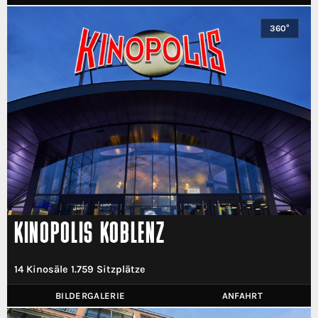
360°
KINOPOLIS KOBLENZ
14 Kinosäle 1.759 Sitzplätze
BILDERGALERIE
ANFAHRT