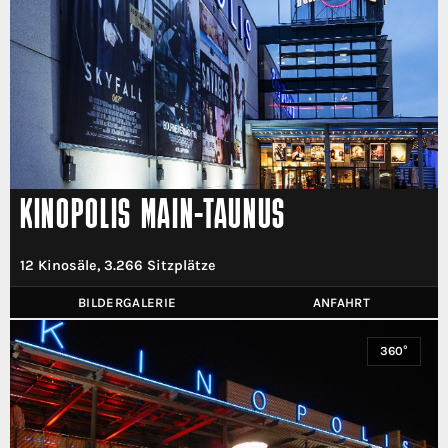
KINOPOLIS MAIN-TAUNUS
12 Kinosäle, 3.266 Sitzplätze
BILDERGALERIE
ANFAHRT
360°