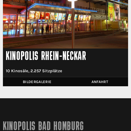
KINOPOLIS RHEIN-NECKAR
10 Kinosäle, 2.257 Sitzplätze
BILDERGALERIE
ANFAHRT
KINOPOLIS BAD HOMBURG