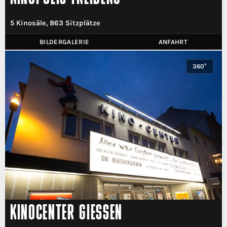
5 Kinosäle, 863 Sitzplätze
BILDERGALERIE
ANFAHRT
360°
KINOCENTER GIESSEN