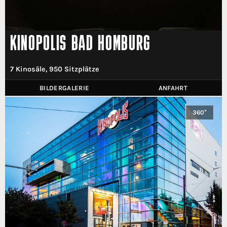
KINOPOLIS BAD HOMBURG
7 Kinosäle, 950 Sitzplätze
BILDERGALERIE
ANFAHRT
360°