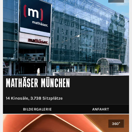
MATHÄSER MÜNCHEN
14 Kinosäle, 3.738 Sitzplätze
BILDERGALERIE
ANFAHRT
360°