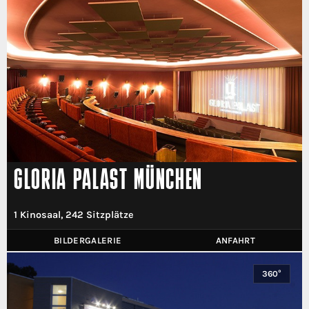
GLORIA PALAST MÜNCHEN
1 Kinosaal, 242 Sitzplätze
BILDERGALERIE
ANFAHRT
360°