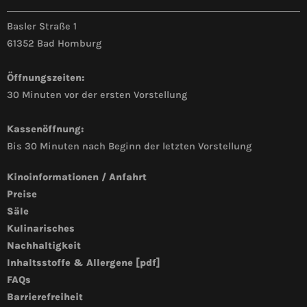
Basler Straße 1
61352 Bad Homburg
Öffnungszeiten:
30 Minuten vor der ersten Vorstellung
Kassenöffnung:
Bis 30 Minuten nach Beginn der letzten Vorstellung
Kinoinformationen / Anfahrt
Preise
Säle
Kulinarisches
Nachhaltigkeit
Inhaltsstoffe & Allergene [pdf]
FAQs
Barrierefreiheit