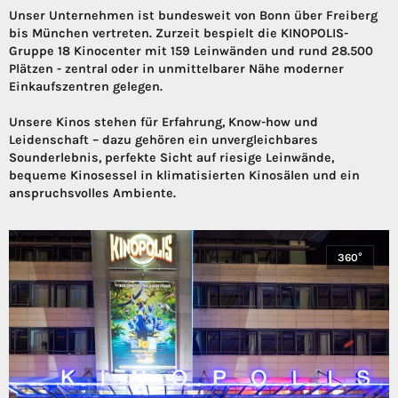
Unser Unternehmen ist bundesweit von Bonn über Freiberg
bis München vertreten. Zurzeit bespielt die KINOPOLIS-
Gruppe 18 Kinocenter mit 159 Leinwänden und rund 28.500
Plätzen - zentral oder in unmittelbarer Nähe moderner
Einkaufszentren gelegen.
Unsere Kinos stehen für Erfahrung, Know-how und
Leidenschaft – dazu gehören ein unvergleichbares
Sounderlebnis, perfekte Sicht auf riesige Leinwände,
bequeme Kinosessel in klimatisierten Kinosälen und ein
anspruchsvolles Ambiente.
360°