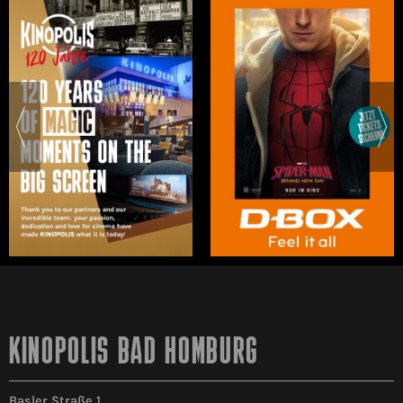
KINOPOLIS BAD HOMBURG
Basler Straße 1