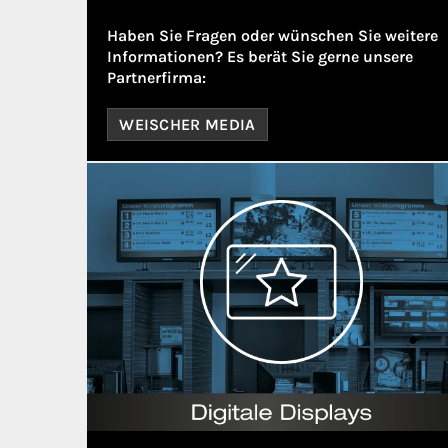
Haben Sie Fragen oder wünschen Sie weitere
Informationen? Es berät Sie gerne unsere
Partnerfirma:
WEISCHER MEDIA