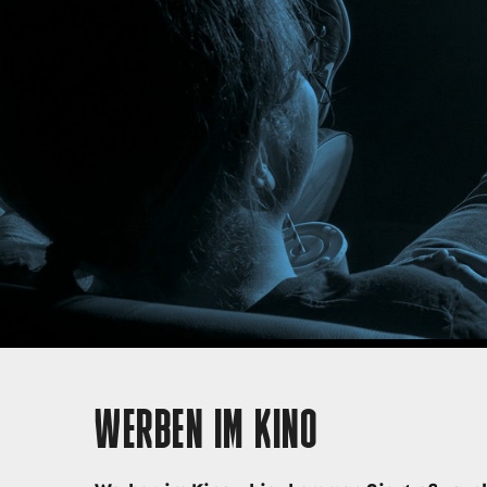
WERBEN IM KINO