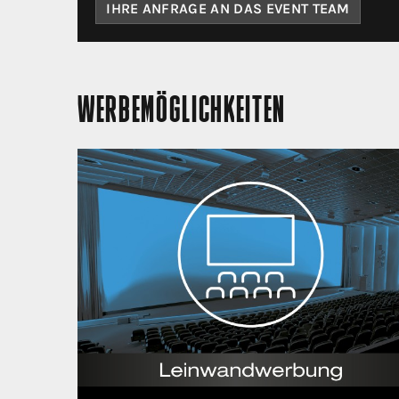
IHRE ANFRAGE AN DAS EVENT TEAM
WERBEMÖGLICHKEITEN