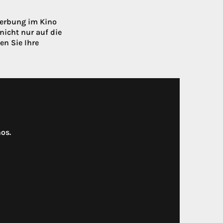
Werbung im Kino
nicht nur auf die
en Sie Ihre
os.