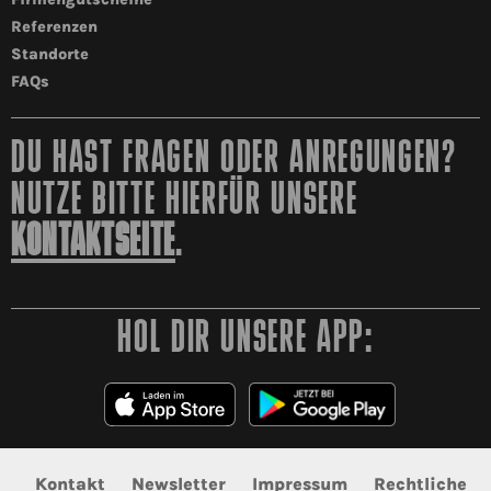
Referenzen
Standorte
FAQs
DU HAST FRAGEN ODER ANREGUNGEN?
NUTZE BITTE HIERFÜR UNSERE
KONTAKTSEITE
.
HOL DIR UNSERE APP:
Kontakt
Newsletter
Impressum
Rechtliche