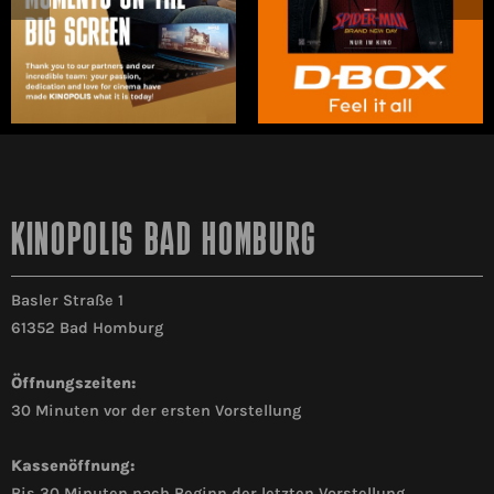
KINOPOLIS BAD HOMBURG
Basler Straße 1
61352 Bad Homburg
Öffnungszeiten:
30 Minuten vor der ersten Vorstellung
Kassenöffnung:
Bis 30 Minuten nach Beginn der letzten Vorstellung