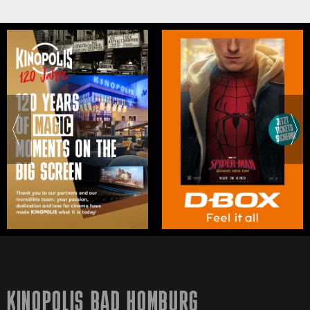
KINOPOLIS BAD HOMBURG