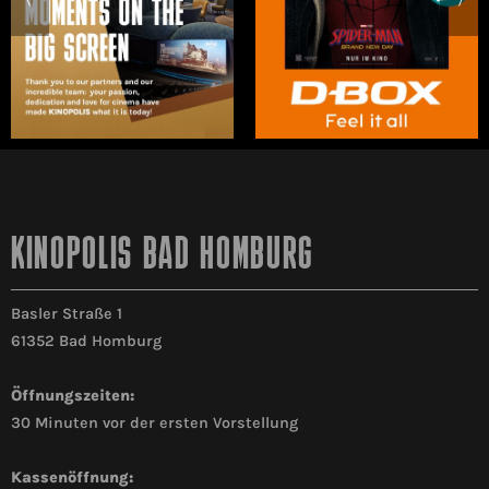
KINOPOLIS BAD HOMBURG
Basler Straße 1
61352 Bad Homburg
Öffnungszeiten:
30 Minuten vor der ersten Vorstellung
Kassenöffnung: