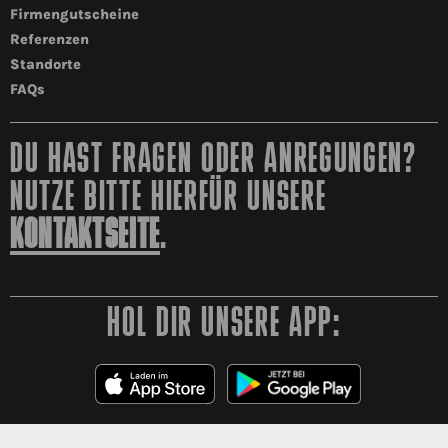
Firmengutscheine
Referenzen
Standorte
FAQs
DU HAST FRAGEN ODER ANREGUNGEN?
NUTZE BITTE HIERFÜR UNSERE
KONTAKTSEITE
.
HOL DIR UNSERE APP: