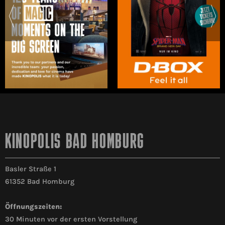
KINOPOLIS BAD HOMBURG
Basler Straße 1
61352 Bad Homburg
Öffnungszeiten:
30 Minuten vor der ersten Vorstellung