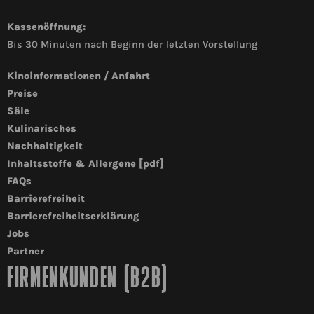
Kassenöffnung:
Bis 30 Minuten nach Beginn der letzten Vorstellung
Kinoinformationen / Anfahrt
Preise
Säle
Kulinarisches
Nachhaltigkeit
Inhaltsstoffe & Allergene [pdf]
FAQs
Barrierefreiheit
Barrierefreiheitserklärung
Jobs
Partner
FIRMENKUNDEN (B2B)