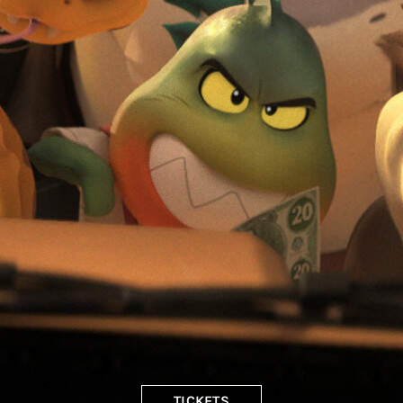
TICKETS