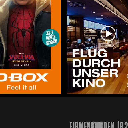
FIRMENKUNDEN (B