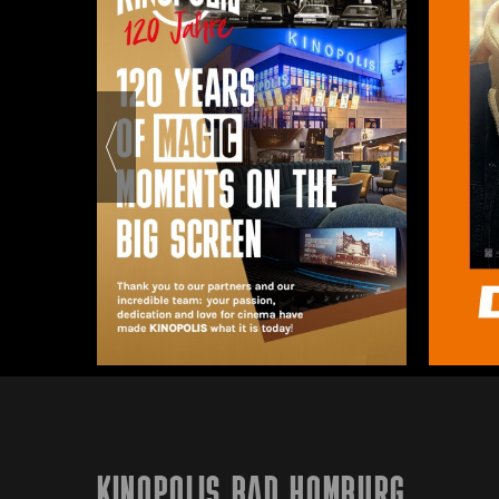
KINOPOLIS BAD HOMBURG