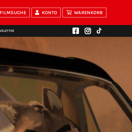
FILMSUCHE
KONTO
WARENKORB
WSLETTER