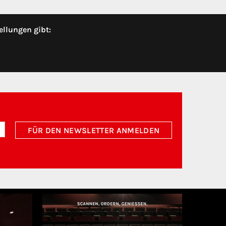
ellungen gibt:
FÜR DEN NEWSLETTER ANMELDEN