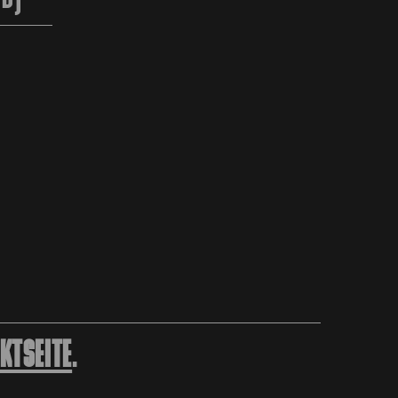
KTSEITE
.