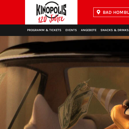
BAD HOMBU
Kinopolis
PROGRAMM & TICKETS
EVENTS
ANGEBOTE
SNACKS & DRINKS