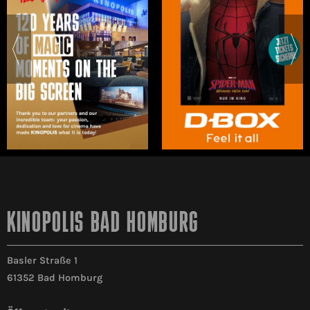
KINOPOLIS BAD HOMBURG
Basler Straße 1
61352 Bad Homburg