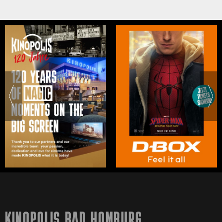
KINOPOLIS BAD HOMBURG