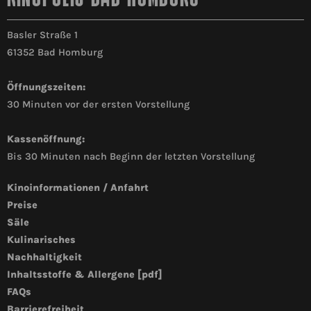
Basler Straße 1
61352 Bad Homburg
Öffnungszeiten:
30 Minuten vor der ersten Vorstellung
Kassenöffnung:
Bis 30 Minuten nach Beginn der letzten Vorstellung
Kinoinformationen / Anfahrt
Preise
Säle
Kulinarisches
Nachhaltigkeit
Inhaltsstoffe & Allergene [pdf]
FAQs
Barrierefreiheit