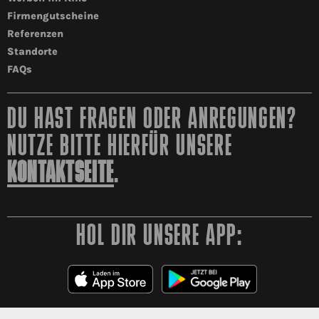
Firmengutscheine
Referenzen
Standorte
FAQs
DU HAST FRAGEN ODER ANREGUNGEN?
NUTZE BITTE HIERFÜR UNSERE
KONTAKTSEITE
.
HOL DIR UNSERE APP: