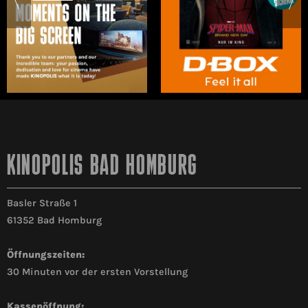
KINOPOLIS BAD HOMBURG
Basler Straße 1
61352 Bad Homburg
Öffnungszeiten:
30 Minuten vor der ersten Vorstellung
Kassenöffnung: