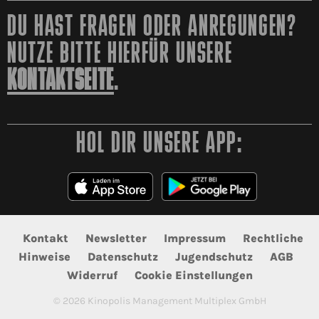
DU HAST FRAGEN ODER ANREGUNGEN?
NUTZE BITTE HIERFÜR UNSERE
KONTAKTSEITE
.
HOL DIR UNSERE APP:
Kontakt
Newsletter
Impressum
Rechtliche
Hinweise
Datenschutz
Jugendschutz
AGB
Widerruf
Cookie Einstellungen
©
2026
Kinopolis Management Multiplex GmbH