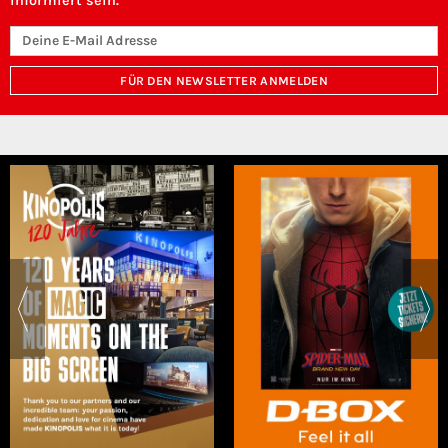
informiert sein.
FÜR DEN NEWSLETTER ANMELDEN