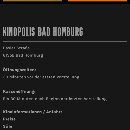
KINOPOLIS BAD HOMBURG
Basler Straße 1
61352 Bad Homburg
Öffnungszeiten:
30 Minuten vor der ersten Vorstellung
Kassenöffnung:
Bis 30 Minuten nach Beginn der letzten Vorstellung
Kinoinformationen / Anfahrt
Preise
Säle