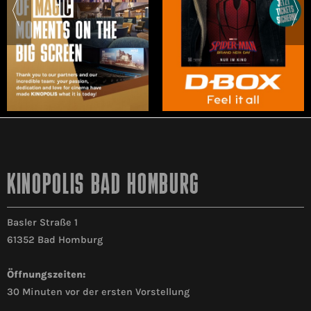
KINOPOLIS BAD HOMBURG
Basler Straße 1
61352 Bad Homburg
Öffnungszeiten:
30 Minuten vor der ersten Vorstellung