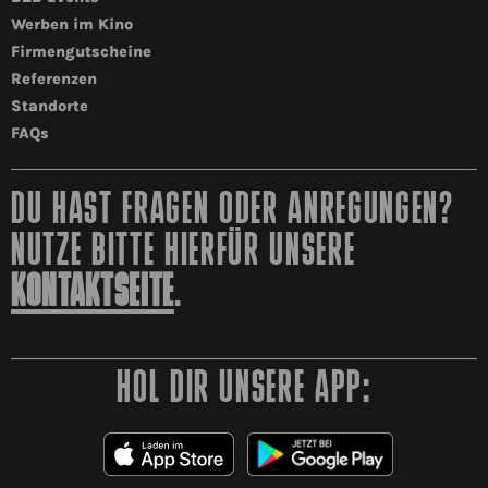
Werben im Kino
Firmengutscheine
Referenzen
Standorte
FAQs
DU HAST FRAGEN ODER ANREGUNGEN?
NUTZE BITTE HIERFÜR UNSERE
KONTAKTSEITE
.
HOL DIR UNSERE APP: