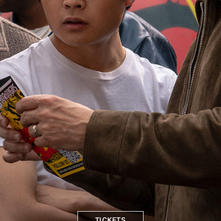
TICKETS