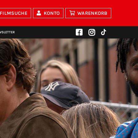
FILMSUCHE
KONTO
WARENKORB
WSLETTER