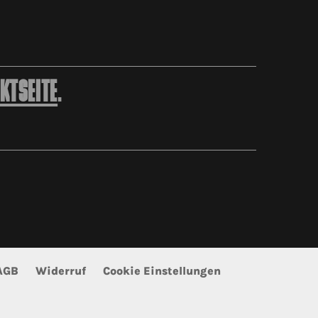
KTSEITE
.
AGB
Widerruf
Cookie Einstellungen