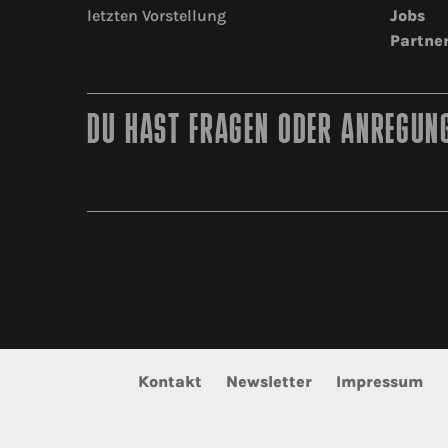
letzten Vorstellung
Jobs
Partne
DU HAST FRAGEN ODER ANREGUNG
Kontakt
Newsletter
Impressum