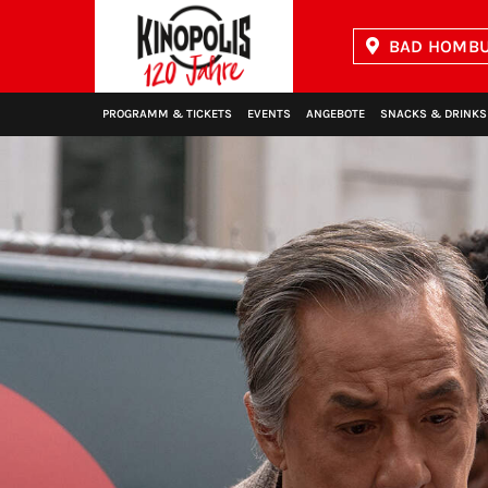
BAD HOMBU
Kinopolis
PROGRAMM & TICKETS
EVENTS
ANGEBOTE
SNACKS & DRINKS