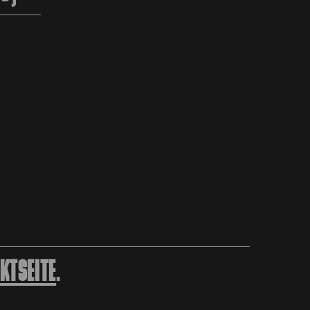
KTSEITE
.