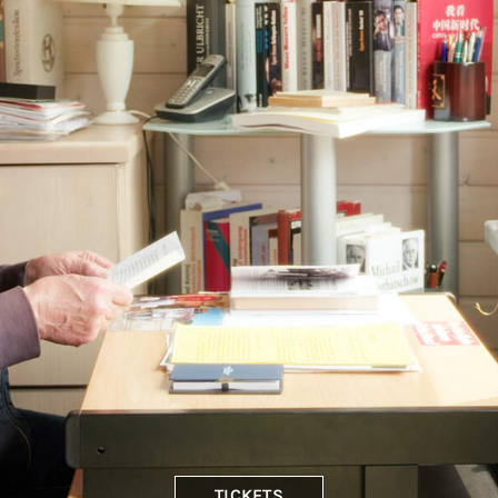
TICKETS