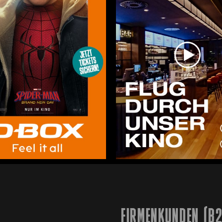
FIRMENKUNDEN (B