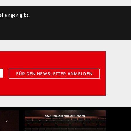
ellungen gibt:
FÜR DEN NEWSLETTER ANMELDEN