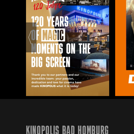
KINOPOLIS BAD HOMBURG