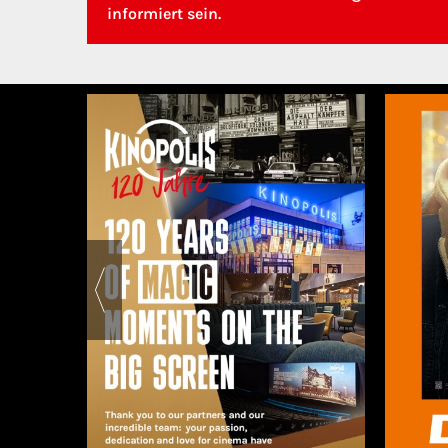
informiert sein.