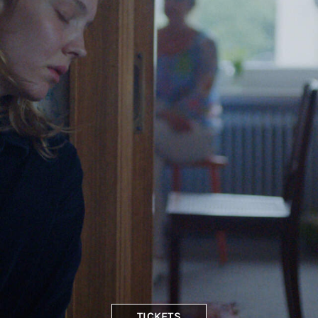
TICKETS