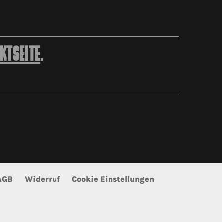
KTSEITE
.
AGB
Widerruf
Cookie Einstellungen