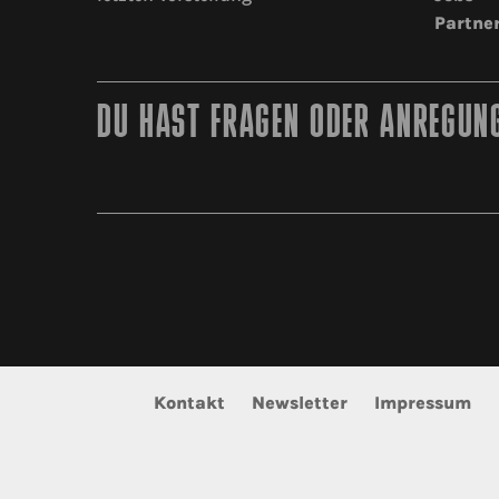
Partne
DU HAST FRAGEN ODER ANREGUNG
Kontakt
Newsletter
Impressum