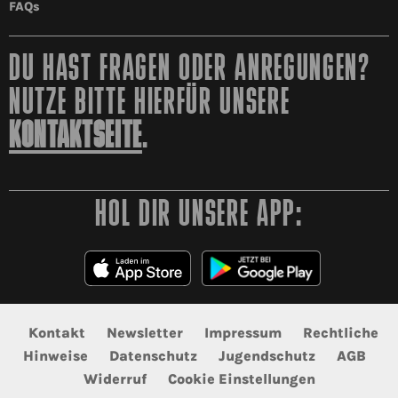
FAQs
DU HAST FRAGEN ODER ANREGUNGEN?
NUTZE BITTE HIERFÜR UNSERE
KONTAKTSEITE
.
HOL DIR UNSERE APP:
Kontakt
Newsletter
Impressum
Rechtliche
Hinweise
Datenschutz
Jugendschutz
AGB
Widerruf
Cookie Einstellungen