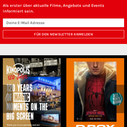
Als erster über aktuelle Filme, Angebote und Events
informiert sein.
FÜR DEN NEWSLETTER ANMELDEN