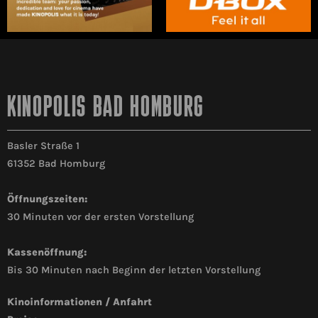
KINOPOLIS BAD HOMBURG
Basler Straße 1
61352 Bad Homburg
Öffnungszeiten:
30 Minuten vor der ersten Vorstellung
Kassenöffnung:
Bis 30 Minuten nach Beginn der letzten Vorstellung
Kinoinformationen / Anfahrt