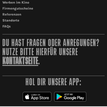
Werben im Kino
Firmengutscheine
Referenzen
Standorte
FAQs
DU HAST FRAGEN ODER ANREGUNGEN?
NUTZE BITTE HIERFÜR UNSERE
KONTAKTSEITE
.
HOL DIR UNSERE APP: