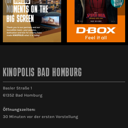
KINOPOLIS BAD HOMBURG
Basler Straße 1
61352 Bad Homburg
Öffnungszeiten:
30 Minuten vor der ersten Vorstellung