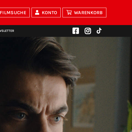
FILMSUCHE
KONTO
WARENKORB
WSLETTER