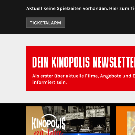
Aktuell keine Spielzeiten vorhanden. Hier zum Ti
TICKETALARM
DEIN KINOPOLIS NEWSLETTE
Als erster über aktuelle Filme, Angebote und 
informiert sein.