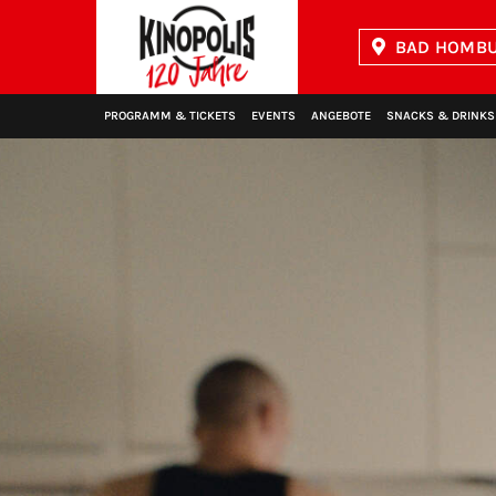
BAD HOMBU
Kinopolis
PROGRAMM & TICKETS
EVENTS
ANGEBOTE
SNACKS & DRINKS