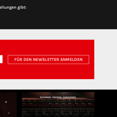
ellungen gibt:
FÜR DEN NEWSLETTER ANMELDEN