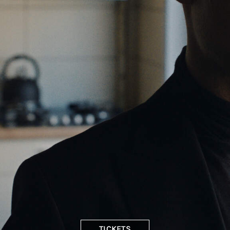
TICKETS