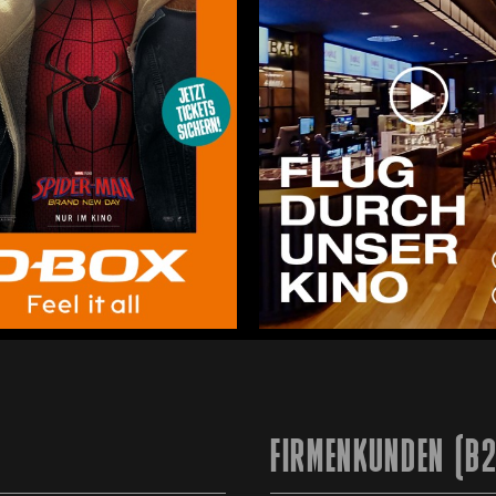
FIRMENKUNDEN (B