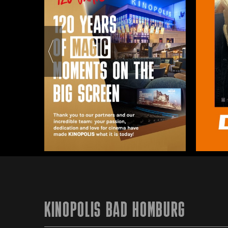
KINOPOLIS BAD HOMBURG