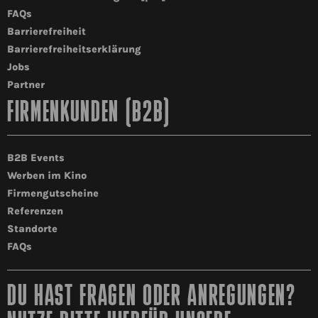
FAQs
Barrierefreiheit
Barrierefreiheitserklärung
Jobs
Partner
FIRMENKUNDEN (B2B)
B2B Events
Werben im Kino
Firmengutscheine
Referenzen
Standorte
FAQs
DU HAST FRAGEN ODER ANREGUNGEN?