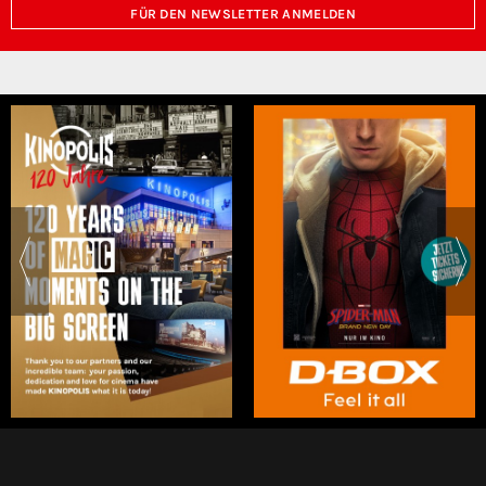
FÜR DEN NEWSLETTER ANMELDEN